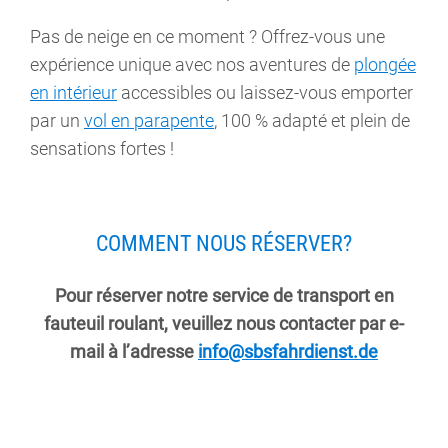
Pas de neige en ce moment ? Offrez-vous une
expérience unique avec nos aventures de
plongée
en intérieur
accessibles ou laissez-vous emporter
par un
vol en parapente
, 100 % adapté et plein de
sensations fortes !
COMMENT NOUS RÉSERVER?
Pour réserver notre service de transport en
fauteuil roulant, veuillez nous contacter par e-
mail à l’adresse
info@sbsfahrdienst.de