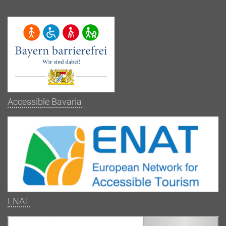
Accessible Bavaria
ENAT