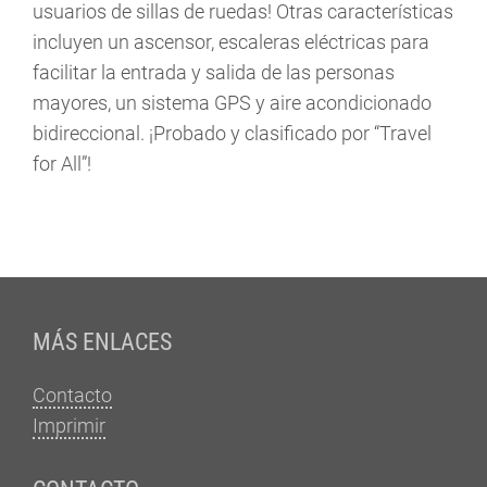
usuarios de sillas de ruedas! Otras características
incluyen un ascensor, escaleras eléctricas para
facilitar la entrada y salida de las personas
mayores, un sistema GPS y aire acondicionado
bidireccional. ¡Probado y clasificado por “Travel
for All”!
Fußzeile
MÁS ENLACES
Contacto
Imprimir