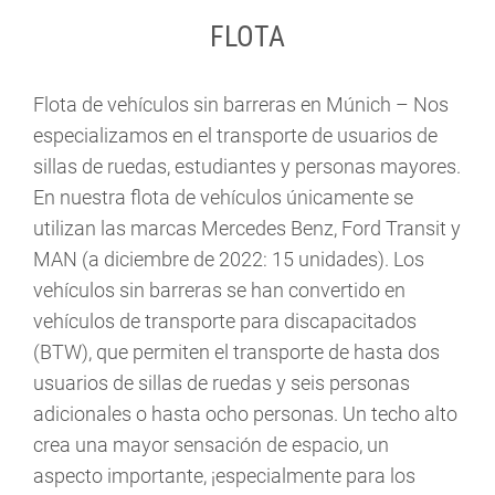
FLOTA
Flota de vehículos sin barreras en Múnich – Nos
especializamos en el transporte de usuarios de
sillas de ruedas, estudiantes y personas mayores.
En nuestra flota de vehículos únicamente se
utilizan las marcas Mercedes Benz, Ford Transit y
MAN (a diciembre de 2022: 15 unidades). Los
vehículos sin barreras se han convertido en
vehículos de transporte para discapacitados
(BTW), que permiten el transporte de hasta dos
usuarios de sillas de ruedas y seis personas
adicionales o hasta ocho personas. Un techo alto
crea una mayor sensación de espacio, un
aspecto importante, ¡especialmente para los