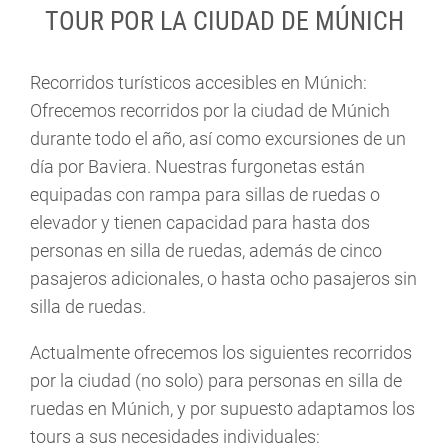
TOUR POR LA CIUDAD DE MÚNICH
Recorridos turísticos accesibles en Múnich:
Ofrecemos recorridos por la ciudad de Múnich
durante todo el año, así como excursiones de un
día por Baviera. Nuestras furgonetas están
equipadas con rampa para sillas de ruedas o
elevador y tienen capacidad para hasta dos
personas en silla de ruedas, además de cinco
pasajeros adicionales, o hasta ocho pasajeros sin
silla de ruedas.
Actualmente ofrecemos los siguientes recorridos
por la ciudad (no solo) para personas en silla de
ruedas en Múnich, y por supuesto adaptamos los
tours a sus necesidades individuales: