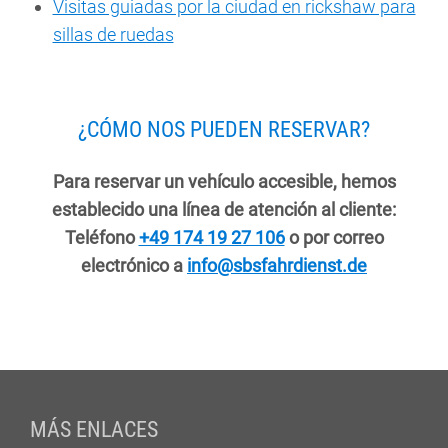
Visitas guiadas por la ciudad en rickshaw para
sillas de ruedas
¿CÓMO NOS PUEDEN RESERVAR?
Para reservar un vehículo accesible, hemos
establecido una línea de atención al cliente:
Teléfono
+49 174 19 27 106
o por correo
electrónico a
info@sbsfahrdienst.de
Fußzeile
MÁS ENLACES