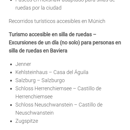
ruedas por la ciudad
Recorridos turísticos accesibles en Múnich
Turismo accesible en silla de ruedas –
Excursiones de un día (no solo) para personas en
silla de ruedas en Baviera
Jenner
Kehlsteinhaus – Casa del Águila
Salzburg – Salzburgo
Schloss Herrenchiemsee – Castillo de
Herrenchiemsee
Schloss Neuschwanstein – Castillo de
Neuschwanstein
Zugspitze