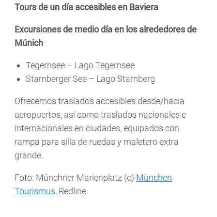
Tours de un día accesibles en Baviera
Excursiones de medio día en los alrededores de
Múnich
Tegernsee – Lago Tegernsee
Starnberger See – Lago Starnberg
Ofrecemos traslados accesibles desde/hacia
aeropuertos, así como traslados nacionales e
internacionales en ciudades, equipados con
rampa para silla de ruedas y maletero extra
grande.
Foto: Münchner Marienplatz (c)
München
Tourismus
, Redline