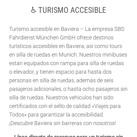
♿ TURISMO ACCESIBLE
Turismo accesible en Baviera – La empresa SBS
Fahrdienst München GmbH ofrece destinos
turísticos accesibles en Baviera, así como tours
en silla de ruedas en Munich. Nuestros minibuses
están equipados con rampa para silla de ruedas
o elevador, y tienen espacio para hasta dos
personas en silla de ruedas, además de seis
pasajeros adicionales, o hasta ocho pasajeros sin
silla de ruedas. Nuestros vehículos han sido
certificados con el sello de calidad «Viajes para
Todos» para garantizar la accesibilidad.
¡Descubre Baviera sin barreras con nosotros!