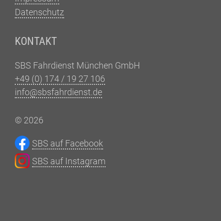
Datenschutz
KONTAKT
SBS Fahrdienst München GmbH
+49 (0) 174 / 19 27 106
info@sbsfahrdienst.de
© 2026
SBS auf Facebook
SBS auf Instagram