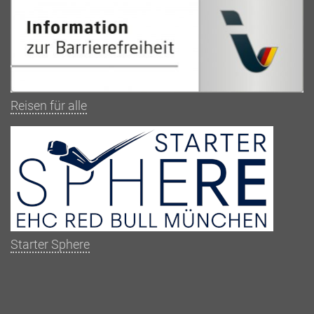
Reisen für alle
Starter Sphere