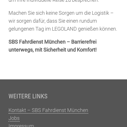
Machen Sie sich keine Sorgen um die Logistik –
wir sorgen dafür, dass Sie einen rundum
gelungenen Tag im LEGOLAND genießen können.
SBS Fahrdienst München – Barrierefrei
unterwegs, mit Sicherheit und Komfort!
Fußzeile
WEITERE LINKS
Kontakt – SBS Fahrdienst München
Jobs
Impressum