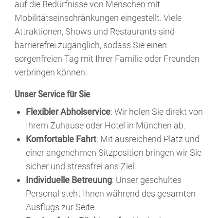
auf die Bedürfnisse von Menschen mit
Mobilitätseinschränkungen eingestellt. Viele
Attraktionen, Shows und Restaurants sind
barrierefrei zugänglich, sodass Sie einen
sorgenfreien Tag mit Ihrer Familie oder Freunden
verbringen können.
Unser Service für Sie
Flexibler Abholservice
: Wir holen Sie direkt von
Ihrem Zuhause oder Hotel in München ab.
Komfortable Fahrt
: Mit ausreichend Platz und
einer angenehmen Sitzposition bringen wir Sie
sicher und stressfrei ans Ziel.
Individuelle Betreuung
: Unser geschultes
Personal steht Ihnen während des gesamten
Ausflugs zur Seite.