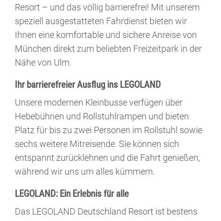
Resort – und das völlig barrierefrei! Mit unserem
speziell ausgestatteten Fahrdienst bieten wir
Ihnen eine komfortable und sichere Anreise von
München direkt zum beliebten Freizeitpark in der
Nähe von Ulm.
Ihr barrierefreier Ausflug ins LEGOLAND
Unsere modernen Kleinbusse verfügen über
Hebebühnen und Rollstuhlrampen und bieten
Platz für bis zu zwei Personen im Rollstuhl sowie
sechs weitere Mitreisende. Sie können sich
entspannt zurücklehnen und die Fahrt genießen,
während wir uns um alles kümmern.
LEGOLAND: Ein Erlebnis für alle
Das LEGOLAND Deutschland Resort ist bestens