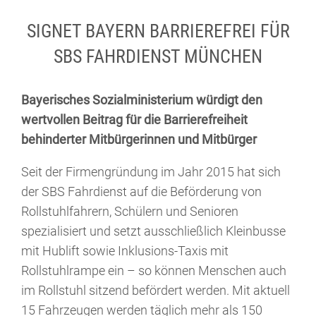
SIGNET BAYERN BARRIEREFREI FÜR
SBS FAHRDIENST MÜNCHEN
Bayerisches Sozialministerium würdigt den
wertvollen Beitrag für die Barrierefreiheit
behinderter Mitbürgerinnen und Mitbürger
Seit der Firmengründung im Jahr 2015 hat sich
der SBS Fahrdienst auf die Beförderung von
Rollstuhlfahrern, Schülern und Senioren
spezialisiert und setzt ausschließlich Kleinbusse
mit Hublift sowie Inklusions-Taxis mit
Rollstuhlrampe ein – so können Menschen auch
im Rollstuhl sitzend befördert werden. Mit aktuell
15 Fahrzeugen werden täglich mehr als 150