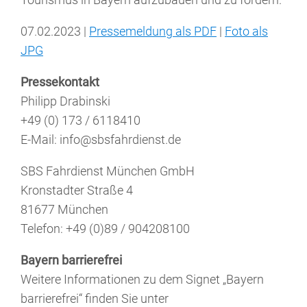
07.02.2023 |
Pressemeldung als PDF
|
Foto als
JPG
Pressekontakt
Philipp Drabinski
+49 (0) 173 / 6118410
E-Mail: info@sbsfahrdienst.de
SBS Fahrdienst München GmbH
Kronstadter Straße 4
81677 München
Telefon: +49 (0)89 / 904208100
Bayern barrierefrei
Weitere Informationen zu dem Signet „Bayern
barrierefrei“ finden Sie unter