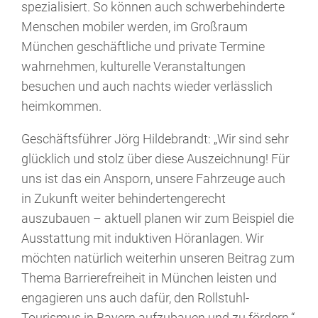
spezialisiert. So können auch schwerbehinderte
Menschen mobiler werden, im Großraum
München geschäftliche und private Termine
wahrnehmen, kulturelle Veranstaltungen
besuchen und auch nachts wieder verlässlich
heimkommen.
Geschäftsführer Jörg Hildebrandt: „Wir sind sehr
glücklich und stolz über diese Auszeichnung! Für
uns ist das ein Ansporn, unsere Fahrzeuge auch
in Zukunft weiter behindertengerecht
auszubauen – aktuell planen wir zum Beispiel die
Ausstattung mit induktiven Höranlagen. Wir
möchten natürlich weiterhin unseren Beitrag zum
Thema Barrierefreiheit in München leisten und
engagieren uns auch dafür, den Rollstuhl-
Tourismus in Bayern aufzubauen und zu fördern.“