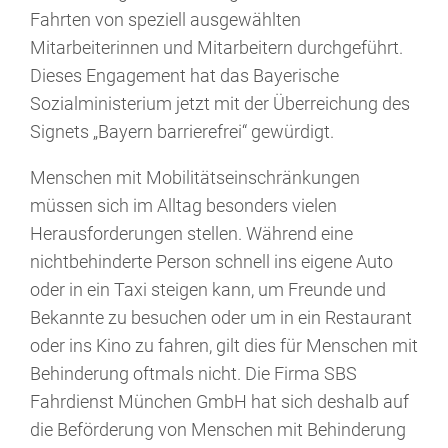
Fahrten von speziell ausgewählten
Mitarbeiterinnen und Mitarbeitern durchgeführt.
Dieses Engagement hat das Bayerische
Sozialministerium jetzt mit der Überreichung des
Signets „Bayern barrierefrei“ gewürdigt.
Menschen mit Mobilitätseinschränkungen
müssen sich im Alltag besonders vielen
Herausforderungen stellen. Während eine
nichtbehinderte Person schnell ins eigene Auto
oder in ein Taxi steigen kann, um Freunde und
Bekannte zu besuchen oder um in ein Restaurant
oder ins Kino zu fahren, gilt dies für Menschen mit
Behinderung oftmals nicht. Die Firma SBS
Fahrdienst München GmbH hat sich deshalb auf
die Beförderung von Menschen mit Behinderung