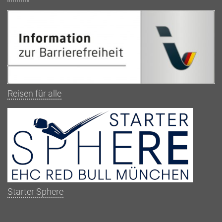
Reisen für alle
Starter Sphere