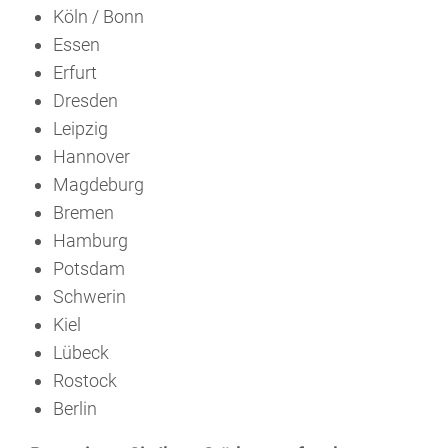
Köln / Bonn
Essen
Erfurt
Dresden
Leipzig
Hannover
Magdeburg
Bremen
Hamburg
Potsdam
Schwerin
Kiel
Lübeck
Rostock
Berlin