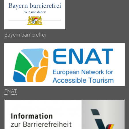
Bayern barrierefrei
ENAT