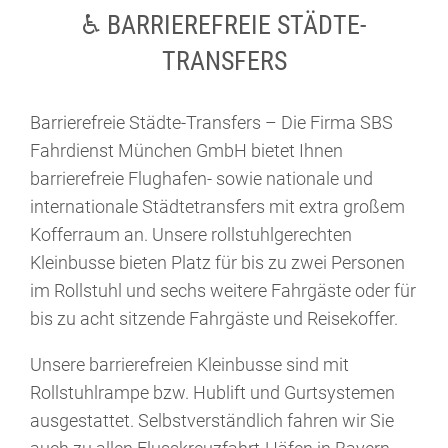
♿ BARRIEREFREIE STÄDTE-
TRANSFERS
Barrierefreie Städte-Transfers – Die Firma SBS
Fahrdienst München GmbH bietet Ihnen
barrierefreie Flughafen- sowie nationale und
internationale Städtetransfers mit extra großem
Kofferraum an. Unsere rollstuhlgerechten
Kleinbusse bieten Platz für bis zu zwei Personen
im Rollstuhl und sechs weitere Fahrgäste oder für
bis zu acht sitzende Fahrgäste und Reisekoffer.
Unsere barrierefreien Kleinbusse sind mit
Rollstuhlrampe bzw. Hublift und Gurtsystemen
ausgestattet. Selbstverständlich fahren wir Sie