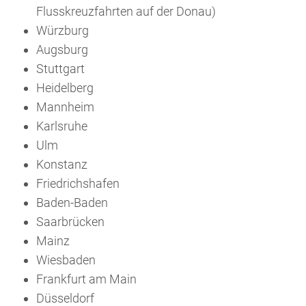
Flusskreuzfahrten auf der Donau)
Würzburg
Augsburg
Stuttgart
Heidelberg
Mannheim
Karlsruhe
Ulm
Konstanz
Friedrichshafen
Baden-Baden
Saarbrücken
Mainz
Wiesbaden
Frankfurt am Main
Düsseldorf