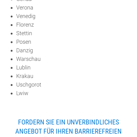
Verona
Venedig
Florenz
Stettin
Posen
Danzig
Warschau
Lublin
Krakau
Uschgorot
Lwiw
FORDERN SIE EIN UNVERBINDLICHES
ANGEBOT FÜR IHREN BARRIEREFREIEN