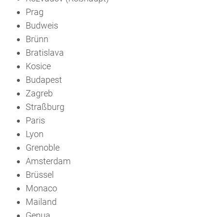
Prag
Budweis
Brünn
Bratislava
Kosice
Budapest
Zagreb
Straßburg
Paris
Lyon
Grenoble
Amsterdam
Brüssel
Monaco
Mailand
Genua