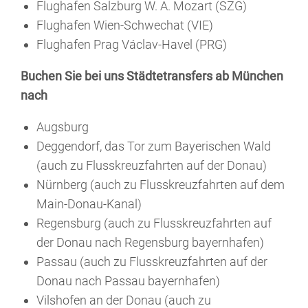
Flughafen Salzburg W. A. Mozart (SZG)
Flughafen Wien-Schwechat (VIE)
Flughafen Prag Václav-Havel (PRG)
Buchen Sie bei uns Städtetransfers ab München
nach
Augsburg
Deggendorf, das Tor zum Bayerischen Wald
(auch zu Flusskreuzfahrten auf der Donau)
Nürnberg (auch zu Flusskreuzfahrten auf dem
Main-Donau-Kanal)
Regensburg (auch zu Flusskreuzfahrten auf
der Donau nach Regensburg bayernhafen)
Passau (auch zu Flusskreuzfahrten auf der
Donau nach Passau bayernhafen)
Vilshofen an der Donau (auch zu