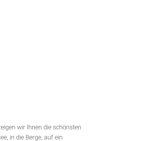
eigen wir Ihnen die schönsten
, in die Berge, auf ein