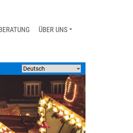
BERATUNG
ÜBER UNS