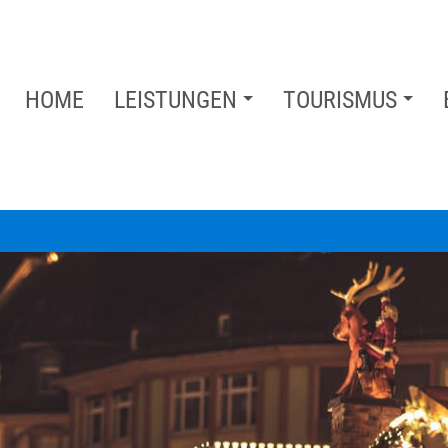
HOME
LEISTUNGEN
TOURISMUS