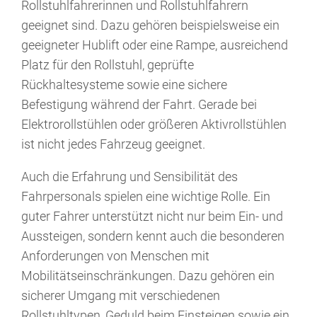
Rollstuhlfahrerinnen und Rollstuhlfahrern
geeignet sind. Dazu gehören beispielsweise ein
geeigneter Hublift oder eine Rampe, ausreichend
Platz für den Rollstuhl, geprüfte
Rückhaltesysteme sowie eine sichere
Befestigung während der Fahrt. Gerade bei
Elektrorollstühlen oder größeren Aktivrollstühlen
ist nicht jedes Fahrzeug geeignet.
Auch die Erfahrung und Sensibilität des
Fahrpersonals spielen eine wichtige Rolle. Ein
guter Fahrer unterstützt nicht nur beim Ein- und
Aussteigen, sondern kennt auch die besonderen
Anforderungen von Menschen mit
Mobilitätseinschränkungen. Dazu gehören ein
sicherer Umgang mit verschiedenen
Rollstuhltypen, Geduld beim Einsteigen sowie ein