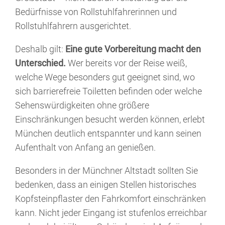
Bedürfnisse von Rollstuhlfahrerinnen und
Rollstuhlfahrern ausgerichtet.
Deshalb gilt:
Eine gute Vorbereitung macht den
Unterschied.
Wer bereits vor der Reise weiß,
welche Wege besonders gut geeignet sind, wo
sich barrierefreie Toiletten befinden oder welche
Sehenswürdigkeiten ohne größere
Einschränkungen besucht werden können, erlebt
München deutlich entspannter und kann seinen
Aufenthalt von Anfang an genießen.
Besonders in der Münchner Altstadt sollten Sie
bedenken, dass an einigen Stellen historisches
Kopfsteinpflaster den Fahrkomfort einschränken
kann. Nicht jeder Eingang ist stufenlos erreichbar