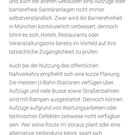
und auch bei älteren Gebäuden sind Aufzüge oder
barrierefreie Sanitäranlagen nicht immer
selbstverständlich. Zwar wird die Barrierefreiheit
in München kontinuierlich verbessert, dennoch
lohnt es sich, Hotels, Restaurants oder
Veranstaltungsorte bereits im Vorfeld auf ihre
tatsächliche Zugänglichkeit zu prüfen.
Auch bei der Nutzung des öffentlichen
Nahverkehrs empfiehlt sich eine kurze Planung.
Die meisten U-Bahn-Stationen verfügen über
Aufzüge und viele Busse sowie Straßenbahnen
sind mit Rampen ausgestattet. Dennoch können
Aufzüge aufgrund von Wartungsarbeiten oder
technischen Defekten zeitweise nicht verfügbar
sein. Wer seine Route im Voraus plant oder eine
alternative Verbindung kennt, spart sich