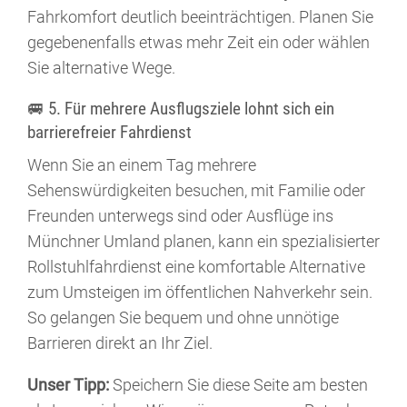
Fahrkomfort deutlich beeinträchtigen. Planen Sie
gegebenenfalls etwas mehr Zeit ein oder wählen
Sie alternative Wege.
🚐 5. Für mehrere Ausflugsziele lohnt sich ein
barrierefreier Fahrdienst
Wenn Sie an einem Tag mehrere
Sehenswürdigkeiten besuchen, mit Familie oder
Freunden unterwegs sind oder Ausflüge ins
Münchner Umland planen, kann ein spezialisierter
Rollstuhlfahrdienst eine komfortable Alternative
zum Umsteigen im öffentlichen Nahverkehr sein.
So gelangen Sie bequem und ohne unnötige
Barrieren direkt an Ihr Ziel.
Unser Tipp:
Speichern Sie diese Seite am besten