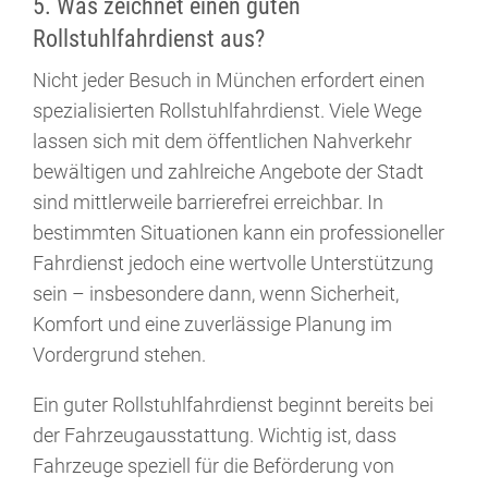
5. Was zeichnet einen guten
Rollstuhlfahrdienst aus?
Nicht jeder Besuch in München erfordert einen
spezialisierten Rollstuhlfahrdienst. Viele Wege
lassen sich mit dem öffentlichen Nahverkehr
bewältigen und zahlreiche Angebote der Stadt
sind mittlerweile barrierefrei erreichbar. In
bestimmten Situationen kann ein professioneller
Fahrdienst jedoch eine wertvolle Unterstützung
sein – insbesondere dann, wenn Sicherheit,
Komfort und eine zuverlässige Planung im
Vordergrund stehen.
Ein guter Rollstuhlfahrdienst beginnt bereits bei
der Fahrzeugausstattung. Wichtig ist, dass
Fahrzeuge speziell für die Beförderung von