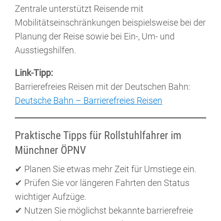
Zentrale unterstützt Reisende mit
Mobilitätseinschränkungen beispielsweise bei der
Planung der Reise sowie bei Ein-, Um- und
Ausstiegshilfen.
Link-Tipp:
Barrierefreies Reisen mit der Deutschen Bahn:
Deutsche Bahn – Barrierefreies Reisen
Praktische Tipps für Rollstuhlfahrer im
Münchner ÖPNV
✔ Planen Sie etwas mehr Zeit für Umstiege ein.
✔ Prüfen Sie vor längeren Fahrten den Status
wichtiger Aufzüge.
✔ Nutzen Sie möglichst bekannte barrierefreie