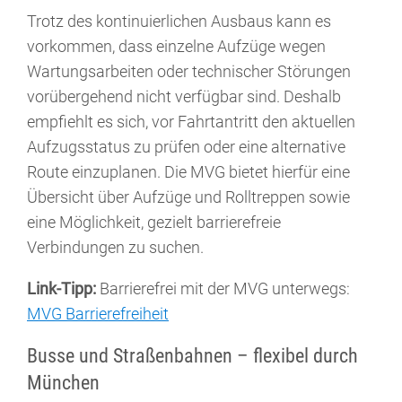
Trotz des kontinuierlichen Ausbaus kann es
vorkommen, dass einzelne Aufzüge wegen
Wartungsarbeiten oder technischer Störungen
vorübergehend nicht verfügbar sind. Deshalb
empfiehlt es sich, vor Fahrtantritt den aktuellen
Aufzugsstatus zu prüfen oder eine alternative
Route einzuplanen. Die MVG bietet hierfür eine
Übersicht über Aufzüge und Rolltreppen sowie
eine Möglichkeit, gezielt barrierefreie
Verbindungen zu suchen.
Link-Tipp:
Barrierefrei mit der MVG unterwegs:
MVG Barrierefreiheit
Busse und Straßenbahnen – flexibel durch
München