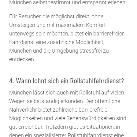
München selbstbestimmt und entspannt erleben.
Für Besucher, die möglichst direkt, ohne
Umsteigen und mit maximalem Komfort
unterwegs sein möchten, bietet ein barrierefreier
Fahrdienst eine zusätzliche Möglichkeit,
München und die Umgebung stressfrei zu
entdecken.
4. Wann lohnt sich ein Rollstuhlfahrdienst?
München lässt sich auch mit Rollstuhl auf vielen
Wegen selbstständig erkunden. Der öffentliche
Nahverkehr bietet zahlreiche barrierefreie
Möglichkeiten und viele Sehenswürdigkeiten sind
gut erreichbar. Trotzdem gibt es Situationen, in
denen ein spezialisierter Rollstuhlfahrdienst eine