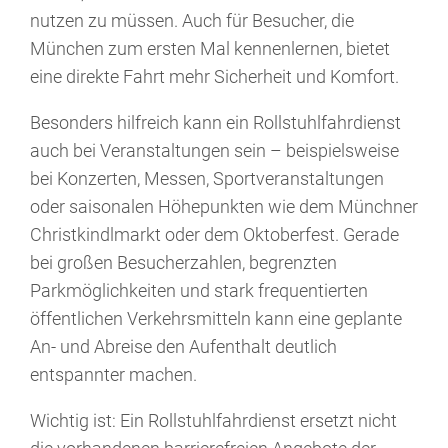
nutzen zu müssen. Auch für Besucher, die
München zum ersten Mal kennenlernen, bietet
eine direkte Fahrt mehr Sicherheit und Komfort.
Besonders hilfreich kann ein Rollstuhlfahrdienst
auch bei Veranstaltungen sein – beispielsweise
bei Konzerten, Messen, Sportveranstaltungen
oder saisonalen Höhepunkten wie dem Münchner
Christkindlmarkt oder dem Oktoberfest. Gerade
bei großen Besucherzahlen, begrenzten
Parkmöglichkeiten und stark frequentierten
öffentlichen Verkehrsmitteln kann eine geplante
An- und Abreise den Aufenthalt deutlich
entspannter machen.
Wichtig ist: Ein Rollstuhlfahrdienst ersetzt nicht