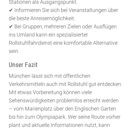
Stationen als Ausgangspunkt.
✔ Informieren Sie sich bei Veranstaltungen über
die beste Anreisemöglichkeit.
✔ Bei Gruppen, mehreren Zielen oder Ausflügen
ins Umland kann ein spezialisierter
Rollstuhlfahrdienst eine komfortable Alternative
sein.
Unser Fazit
München lässt sich mit öffentlichen
Verkehrsmitteln auch mit Rollstuhl gut entdecken.
Mit etwas Vorbereitung können viele
Sehenswürdigkeiten problemlos erreicht werden
– vom Marienplatz über den Englischen Garten
bis hin zum Olympiapark. Wer seine Route vorher
plant und aktuelle Informationen nutzt, kann