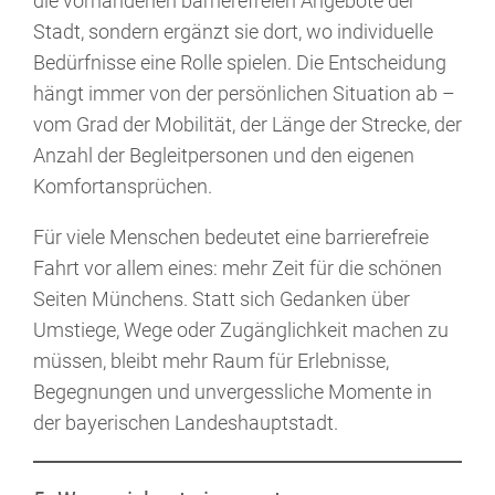
die vorhandenen barrierefreien Angebote der
Stadt, sondern ergänzt sie dort, wo individuelle
Bedürfnisse eine Rolle spielen. Die Entscheidung
hängt immer von der persönlichen Situation ab –
vom Grad der Mobilität, der Länge der Strecke, der
Anzahl der Begleitpersonen und den eigenen
Komfortansprüchen.
Für viele Menschen bedeutet eine barrierefreie
Fahrt vor allem eines: mehr Zeit für die schönen
Seiten Münchens. Statt sich Gedanken über
Umstiege, Wege oder Zugänglichkeit machen zu
müssen, bleibt mehr Raum für Erlebnisse,
Begegnungen und unvergessliche Momente in
der bayerischen Landeshauptstadt.