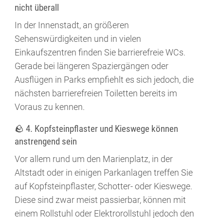
nicht überall
In der Innenstadt, an größeren
Sehenswürdigkeiten und in vielen
Einkaufszentren finden Sie barrierefreie WCs.
Gerade bei längeren Spaziergängen oder
Ausflügen in Parks empfiehlt es sich jedoch, die
nächsten barrierefreien Toiletten bereits im
Voraus zu kennen.
🪨 4. Kopfsteinpflaster und Kieswege können
anstrengend sein
Vor allem rund um den Marienplatz, in der
Altstadt oder in einigen Parkanlagen treffen Sie
auf Kopfsteinpflaster, Schotter- oder Kieswege.
Diese sind zwar meist passierbar, können mit
einem Rollstuhl oder Elektrorollstuhl jedoch den