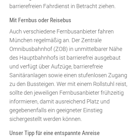
barrierefreien Fahrdienst in Betracht ziehen.
Mit Fernbus oder Reisebus
Auch verschiedene Fernbusanbieter fahren
München regelmäßig an. Der Zentrale
Omnibusbahnhof (ZOB) in unmittelbarer Nähe
des Hauptbahnhofs ist barrierefrei ausgebaut
und verfügt über Aufzüge, barrierefreie
Sanitäranlagen sowie einen stufenlosen Zugang
zu den Bussteigen. Wer mit einem Rollstuhl reist,
sollte den jeweiligen Fernbusanbieter frühzeitig
informieren, damit ausreichend Platz und
gegebenenfalls ein geeigneter Einstieg
sichergestellt werden können.
Unser Tipp für eine entspannte Anreise