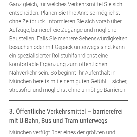
Ganz gleich, für welches Verkehrsmittel Sie sich
entscheiden: Planen Sie Ihre Anreise möglichst
ohne Zeitdruck. Informieren Sie sich vorab über
Aufzüge, barrierefreie Zugänge und mögliche
Baustellen. Falls Sie mehrere Sehenswürdigkeiten
besuchen oder mit Gepäck unterwegs sind, kann
ein spezialisierter Rollstuhlfahrdienst eine
komfortable Ergänzung zum öffentlichen
Nahverkehr sein. So beginnt Ihr Aufenthalt in
München bereits mit einem guten Gefühl – sicher,
stressfrei und möglichst ohne unnötige Barrieren.
3. Öffentliche Verkehrsmittel – barrierefrei
mit U-Bahn, Bus und Tram unterwegs
München verfügt über eines der größten und