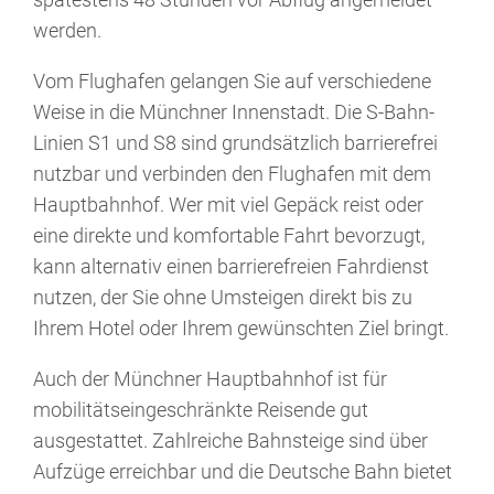
werden.
Vom Flughafen gelangen Sie auf verschiedene
Weise in die Münchner Innenstadt. Die S-Bahn-
Linien S1 und S8 sind grundsätzlich barrierefrei
nutzbar und verbinden den Flughafen mit dem
Hauptbahnhof. Wer mit viel Gepäck reist oder
eine direkte und komfortable Fahrt bevorzugt,
kann alternativ einen barrierefreien Fahrdienst
nutzen, der Sie ohne Umsteigen direkt bis zu
Ihrem Hotel oder Ihrem gewünschten Ziel bringt.
Auch der Münchner Hauptbahnhof ist für
mobilitätseingeschränkte Reisende gut
ausgestattet. Zahlreiche Bahnsteige sind über
Aufzüge erreichbar und die Deutsche Bahn bietet