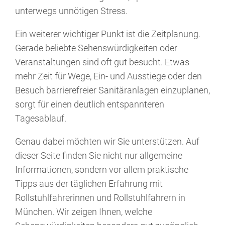
unterwegs unnötigen Stress.
Ein weiterer wichtiger Punkt ist die Zeitplanung.
Gerade beliebte Sehenswürdigkeiten oder
Veranstaltungen sind oft gut besucht. Etwas
mehr Zeit für Wege, Ein- und Ausstiege oder den
Besuch barrierefreier Sanitäranlagen einzuplanen,
sorgt für einen deutlich entspannteren
Tagesablauf.
Genau dabei möchten wir Sie unterstützen. Auf
dieser Seite finden Sie nicht nur allgemeine
Informationen, sondern vor allem praktische
Tipps aus der täglichen Erfahrung mit
Rollstuhlfahrerinnen und Rollstuhlfahrern in
München. Wir zeigen Ihnen, welche