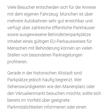
Viele Besucher entscheiden sich für die Anreise
mit dem eigenen Fahrzeug. München ist über
mehrere Autobahnen sehr gut erreichbar und
verfügt über zahlreiche öffentliche Parkhäuser
sowie ausgewiesene Behindertenparkplätze.
Inhaber eines gültigen EU-Parkausweises für
Menschen mit Behinderung können an vielen
Stellen von besonderen Parkregelungen
profitieren.
Gerade in der historischen Altstadt sind
Parkplätze jedoch häufig begrenzt. Wer
Sehenswürdigkeiten wie den Marienplatz oder
den Viktualienmarkt besuchen möchte, sollte sich
bereits im Vorfeld über geeignete
Parkmöglichkeiten informieren oder einen