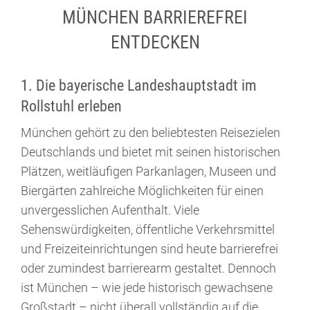
MÜNCHEN BARRIEREFREI
ENTDECKEN
1. Die bayerische Landeshauptstadt im
Rollstuhl erleben
München gehört zu den beliebtesten Reisezielen
Deutschlands und bietet mit seinen historischen
Plätzen, weitläufigen Parkanlagen, Museen und
Biergärten zahlreiche Möglichkeiten für einen
unvergesslichen Aufenthalt. Viele
Sehenswürdigkeiten, öffentliche Verkehrsmittel
und Freizeiteinrichtungen sind heute barrierefrei
oder zumindest barrierearm gestaltet. Dennoch
ist München – wie jede historisch gewachsene
Großstadt – nicht überall vollständig auf die