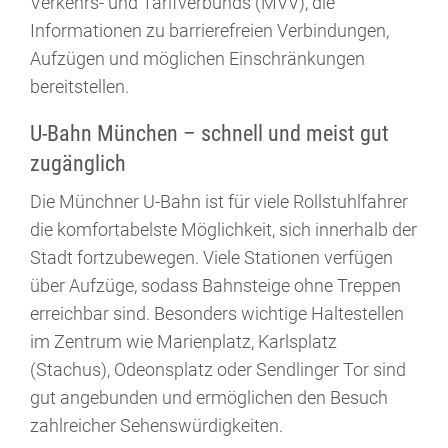
Verkehrs- und Tarifverbunds (MVV), die
Informationen zu barrierefreien Verbindungen,
Aufzügen und möglichen Einschränkungen
bereitstellen.
U-Bahn München – schnell und meist gut
zugänglich
Die Münchner U-Bahn ist für viele Rollstuhlfahrer
die komfortabelste Möglichkeit, sich innerhalb der
Stadt fortzubewegen. Viele Stationen verfügen
über Aufzüge, sodass Bahnsteige ohne Treppen
erreichbar sind. Besonders wichtige Haltestellen
im Zentrum wie Marienplatz, Karlsplatz
(Stachus), Odeonsplatz oder Sendlinger Tor sind
gut angebunden und ermöglichen den Besuch
zahlreicher Sehenswürdigkeiten.