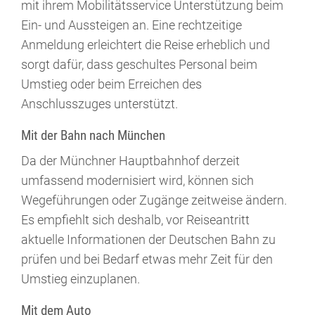
mit ihrem Mobilitätsservice Unterstützung beim
Ein- und Aussteigen an. Eine rechtzeitige
Anmeldung erleichtert die Reise erheblich und
sorgt dafür, dass geschultes Personal beim
Umstieg oder beim Erreichen des
Anschlusszuges unterstützt.
Mit der Bahn nach München
Da der Münchner Hauptbahnhof derzeit
umfassend modernisiert wird, können sich
Wegeführungen oder Zugänge zeitweise ändern.
Es empfiehlt sich deshalb, vor Reiseantritt
aktuelle Informationen der Deutschen Bahn zu
prüfen und bei Bedarf etwas mehr Zeit für den
Umstieg einzuplanen.
Mit dem Auto