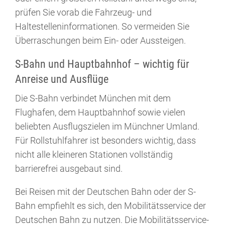
prüfen Sie vorab die Fahrzeug- und
Haltestelleninformationen. So vermeiden Sie
Überraschungen beim Ein- oder Aussteigen.
S-Bahn und Hauptbahnhof – wichtig für
Anreise und Ausflüge
Die S-Bahn verbindet München mit dem
Flughafen, dem Hauptbahnhof sowie vielen
beliebten Ausflugszielen im Münchner Umland.
Für Rollstuhlfahrer ist besonders wichtig, dass
nicht alle kleineren Stationen vollständig
barrierefrei ausgebaut sind.
Bei Reisen mit der Deutschen Bahn oder der S-
Bahn empfiehlt es sich, den Mobilitätsservice der
Deutschen Bahn zu nutzen. Die Mobilitätsservice-