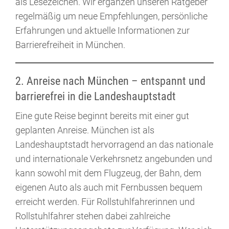
als Lesezeichen. Wir ergänzen unseren Ratgeber
regelmäßig um neue Empfehlungen, persönliche
Erfahrungen und aktuelle Informationen zur
Barrierefreiheit in München.
2. Anreise nach München – entspannt und
barrierefrei in die Landeshauptstadt
Eine gute Reise beginnt bereits mit einer gut
geplanten Anreise. München ist als
Landeshauptstadt hervorragend an das nationale
und internationale Verkehrsnetz angebunden und
kann sowohl mit dem Flugzeug, der Bahn, dem
eigenen Auto als auch mit Fernbussen bequem
erreicht werden. Für Rollstuhlfahrerinnen und
Rollstuhlfahrer stehen dabei zahlreiche