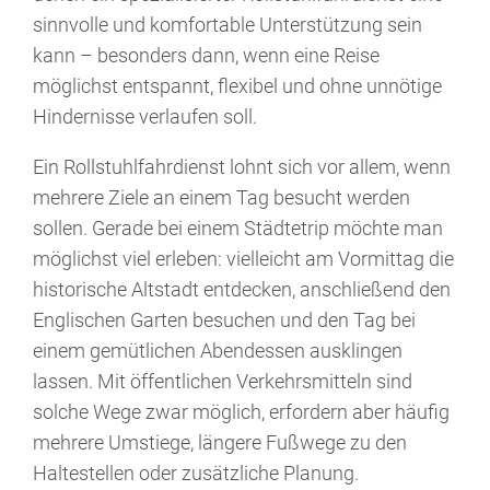
sinnvolle und komfortable Unterstützung sein
kann – besonders dann, wenn eine Reise
möglichst entspannt, flexibel und ohne unnötige
Hindernisse verlaufen soll.
Ein Rollstuhlfahrdienst lohnt sich vor allem, wenn
mehrere Ziele an einem Tag besucht werden
sollen. Gerade bei einem Städtetrip möchte man
möglichst viel erleben: vielleicht am Vormittag die
historische Altstadt entdecken, anschließend den
Englischen Garten besuchen und den Tag bei
einem gemütlichen Abendessen ausklingen
lassen. Mit öffentlichen Verkehrsmitteln sind
solche Wege zwar möglich, erfordern aber häufig
mehrere Umstiege, längere Fußwege zu den
Haltestellen oder zusätzliche Planung.