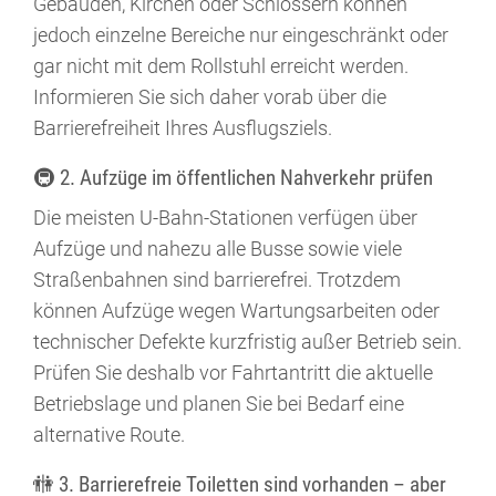
Gebäuden, Kirchen oder Schlössern können
jedoch einzelne Bereiche nur eingeschränkt oder
gar nicht mit dem Rollstuhl erreicht werden.
Informieren Sie sich daher vorab über die
Barrierefreiheit Ihres Ausflugsziels.
🚇 2. Aufzüge im öffentlichen Nahverkehr prüfen
Die meisten U-Bahn-Stationen verfügen über
Aufzüge und nahezu alle Busse sowie viele
Straßenbahnen sind barrierefrei. Trotzdem
können Aufzüge wegen Wartungsarbeiten oder
technischer Defekte kurzfristig außer Betrieb sein.
Prüfen Sie deshalb vor Fahrtantritt die aktuelle
Betriebslage und planen Sie bei Bedarf eine
alternative Route.
🚻 3. Barrierefreie Toiletten sind vorhanden – aber