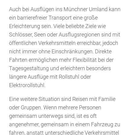
Auch bei Ausflügen ins Münchner Umland kann
ein barrierefreier Transport eine große
Erleichterung sein. Viele beliebte Ziele wie
Schlösser, Seen oder Ausflugsregionen sind mit
öffentlichen Verkehrsmitteln erreichbar, jedoch
nicht immer ohne Einschränkungen. Direkte
Fahrten ermöglichen mehr Flexibilität bei der
Tagesgestaltung und erleichtern besonders
längere Ausflüge mit Rollstuhl oder
Elektrorollstuhl.
Eine weitere Situation sind Reisen mit Familie
oder Gruppen. Wenn mehrere Personen
gemeinsam unterwegs sind, ist es oft
angenehmer, gemeinsam in einem Fahrzeug zu
fahren, anstatt unterschiedliche Verkehrsmittel