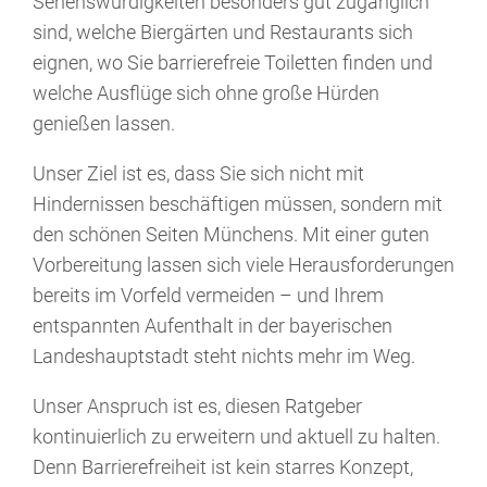
Sehenswürdigkeiten besonders gut zugänglich
sind, welche Biergärten und Restaurants sich
eignen, wo Sie barrierefreie Toiletten finden und
welche Ausflüge sich ohne große Hürden
genießen lassen.
Unser Ziel ist es, dass Sie sich nicht mit
Hindernissen beschäftigen müssen, sondern mit
den schönen Seiten Münchens. Mit einer guten
Vorbereitung lassen sich viele Herausforderungen
bereits im Vorfeld vermeiden – und Ihrem
entspannten Aufenthalt in der bayerischen
Landeshauptstadt steht nichts mehr im Weg.
Unser Anspruch ist es, diesen Ratgeber
kontinuierlich zu erweitern und aktuell zu halten.
Denn Barrierefreiheit ist kein starres Konzept,