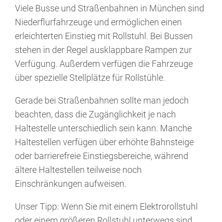
Viele Busse und Straßenbahnen in München sind
Niederflurfahrzeuge und ermöglichen einen
erleichterten Einstieg mit Rollstuhl. Bei Bussen
stehen in der Regel ausklappbare Rampen zur
Verfügung. Außerdem verfügen die Fahrzeuge
über spezielle Stellplätze für Rollstühle.
Gerade bei Straßenbahnen sollte man jedoch
beachten, dass die Zugänglichkeit je nach
Haltestelle unterschiedlich sein kann. Manche
Haltestellen verfügen über erhöhte Bahnsteige
oder barrierefreie Einstiegsbereiche, während
ältere Haltestellen teilweise noch
Einschränkungen aufweisen.
Unser Tipp: Wenn Sie mit einem Elektrorollstuhl
oder einem größeren Rollstuhl unterwegs sind,