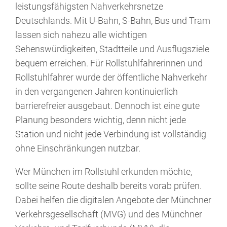
leistungsfähigsten Nahverkehrsnetze
Deutschlands. Mit U-Bahn, S-Bahn, Bus und Tram
lassen sich nahezu alle wichtigen
Sehenswürdigkeiten, Stadtteile und Ausflugsziele
bequem erreichen. Für Rollstuhlfahrerinnen und
Rollstuhlfahrer wurde der öffentliche Nahverkehr
in den vergangenen Jahren kontinuierlich
barrierefreier ausgebaut. Dennoch ist eine gute
Planung besonders wichtig, denn nicht jede
Station und nicht jede Verbindung ist vollständig
ohne Einschränkungen nutzbar.
Wer München im Rollstuhl erkunden möchte,
sollte seine Route deshalb bereits vorab prüfen.
Dabei helfen die digitalen Angebote der Münchner
Verkehrsgesellschaft (MVG) und des Münchner