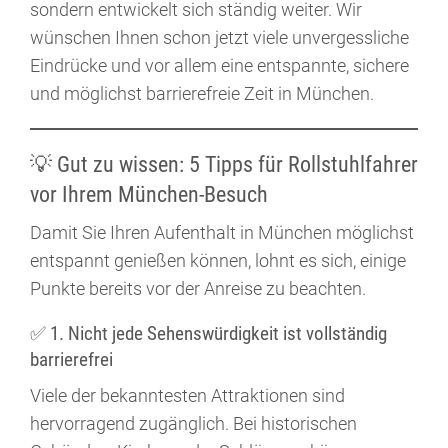
sondern entwickelt sich ständig weiter. Wir
wünschen Ihnen schon jetzt viele unvergessliche
Eindrücke und vor allem eine entspannte, sichere
und möglichst barrierefreie Zeit in München.
💡 Gut zu wissen: 5 Tipps für Rollstuhlfahrer
vor Ihrem München-Besuch
Damit Sie Ihren Aufenthalt in München möglichst
entspannt genießen können, lohnt es sich, einige
Punkte bereits vor der Anreise zu beachten.
✅ 1. Nicht jede Sehenswürdigkeit ist vollständig
barrierefrei
Viele der bekanntesten Attraktionen sind
hervorragend zugänglich. Bei historischen