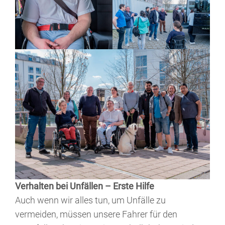
Verhalten bei Unfällen – Erste Hilfe
Auch wenn wir alles tun, um Unfälle zu
vermeiden, müssen unsere Fahrer für den