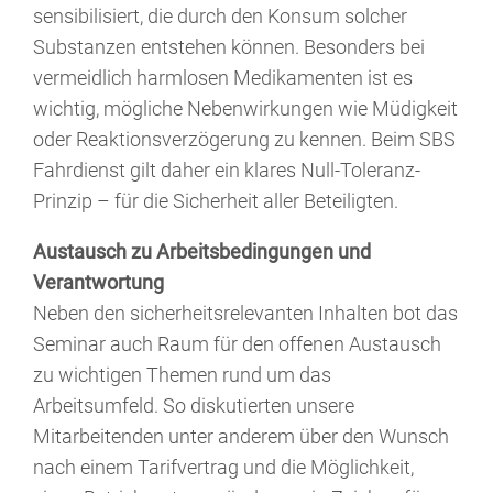
sensibilisiert, die durch den Konsum solcher
Substanzen entstehen können. Besonders bei
vermeidlich harmlosen Medikamenten ist es
wichtig, mögliche Nebenwirkungen wie Müdigkeit
oder Reaktionsverzögerung zu kennen. Beim SBS
Fahrdienst gilt daher ein klares Null-Toleranz-
Prinzip – für die Sicherheit aller Beteiligten.
Austausch zu Arbeitsbedingungen und
Verantwortung
Neben den sicherheitsrelevanten Inhalten bot das
Seminar auch Raum für den offenen Austausch
zu wichtigen Themen rund um das
Arbeitsumfeld. So diskutierten unsere
Mitarbeitenden unter anderem über den Wunsch
nach einem Tarifvertrag und die Möglichkeit,