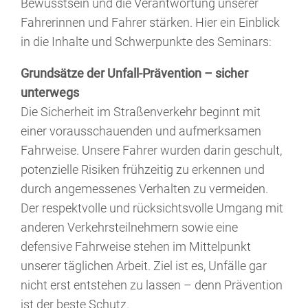
Bewusstsein und die Verantwortung unserer
Fahrerinnen und Fahrer stärken. Hier ein Einblick
in die Inhalte und Schwerpunkte des Seminars:
Grundsätze der Unfall-Prävention – sicher
unterwegs
Die Sicherheit im Straßenverkehr beginnt mit
einer vorausschauenden und aufmerksamen
Fahrweise. Unsere Fahrer wurden darin geschult,
potenzielle Risiken frühzeitig zu erkennen und
durch angemessenes Verhalten zu vermeiden.
Der respektvolle und rücksichtsvolle Umgang mit
anderen Verkehrsteilnehmern sowie eine
defensive Fahrweise stehen im Mittelpunkt
unserer täglichen Arbeit. Ziel ist es, Unfälle gar
nicht erst entstehen zu lassen – denn Prävention
ist der beste Schutz.