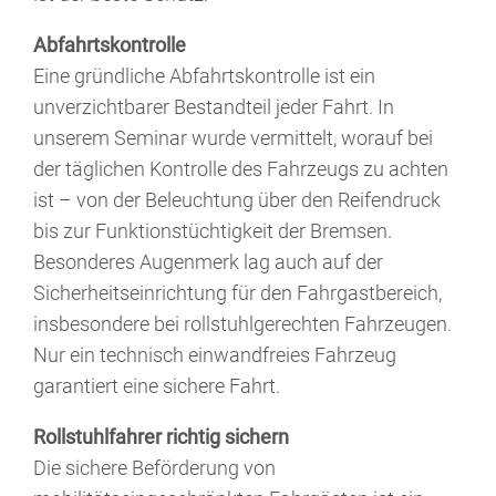
Abfahrtskontrolle
Eine gründliche Abfahrtskontrolle ist ein
unverzichtbarer Bestandteil jeder Fahrt. In
unserem Seminar wurde vermittelt, worauf bei
der täglichen Kontrolle des Fahrzeugs zu achten
ist – von der Beleuchtung über den Reifendruck
bis zur Funktionstüchtigkeit der Bremsen.
Besonderes Augenmerk lag auch auf der
Sicherheitseinrichtung für den Fahrgastbereich,
insbesondere bei rollstuhlgerechten Fahrzeugen.
Nur ein technisch einwandfreies Fahrzeug
garantiert eine sichere Fahrt.
Rollstuhlfahrer richtig sichern
Die sichere Beförderung von