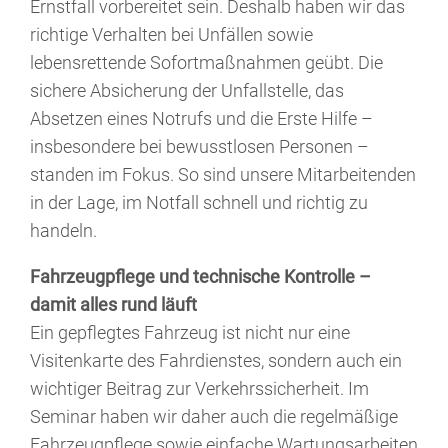
Ernstfall vorbereitet sein. Deshalb haben wir das
richtige Verhalten bei Unfällen sowie
lebensrettende Sofortmaßnahmen geübt. Die
sichere Absicherung der Unfallstelle, das
Absetzen eines Notrufs und die Erste Hilfe –
insbesondere bei bewusstlosen Personen –
standen im Fokus. So sind unsere Mitarbeitenden
in der Lage, im Notfall schnell und richtig zu
handeln.
Fahrzeugpflege und technische Kontrolle –
damit alles rund läuft
Ein gepflegtes Fahrzeug ist nicht nur eine
Visitenkarte des Fahrdienstes, sondern auch ein
wichtiger Beitrag zur Verkehrssicherheit. Im
Seminar haben wir daher auch die regelmäßige
Fahrzeugpflege sowie einfache Wartungsarbeiten