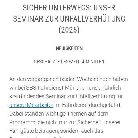
SICHER UNTERWEGS: UNSER
SEMINAR ZUR UNFALLVERHÜTUNG
(2025)
NEUIGKEITEN
GESCHÄTZTE LESEZEIT: 4 MINUTEN
An den vergangenen beiden Wochenenden haben
wir bei SBS Fahrdienst München unser jährlich
stattfindendes Seminar zur Unfallverhütung für
unsere Mitarbeiter
im Fahrdienst durchgeführt.
Dabei standen wichtige Themen auf dem
Programm, die nicht nur zur Sicherheit unserer
Fahrgäste beitragen, sondern auch das