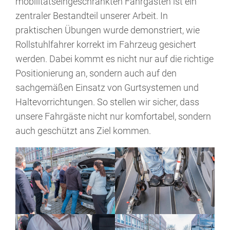
mobilitätseingeschränkten Fahrgästen ist ein
zentraler Bestandteil unserer Arbeit. In
praktischen Übungen wurde demonstriert, wie
Rollstuhlfahrer korrekt im Fahrzeug gesichert
werden. Dabei kommt es nicht nur auf die richtige
Positionierung an, sondern auch auf den
sachgemäßen Einsatz von Gurtsystemen und
Haltevorrichtungen. So stellen wir sicher, dass
unsere Fahrgäste nicht nur komfortabel, sondern
auch geschützt ans Ziel kommen.