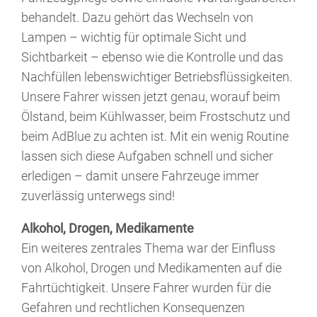
behandelt. Dazu gehört das Wechseln von
Lampen – wichtig für optimale Sicht und
Sichtbarkeit – ebenso wie die Kontrolle und das
Nachfüllen lebenswichtiger Betriebsflüssigkeiten.
Unsere Fahrer wissen jetzt genau, worauf beim
Ölstand, beim Kühlwasser, beim Frostschutz und
beim AdBlue zu achten ist. Mit ein wenig Routine
lassen sich diese Aufgaben schnell und sicher
erledigen – damit unsere Fahrzeuge immer
zuverlässig unterwegs sind!
Alkohol, Drogen, Medikamente
Ein weiteres zentrales Thema war der Einfluss
von Alkohol, Drogen und Medikamenten auf die
Fahrtüchtigkeit. Unsere Fahrer wurden für die
Gefahren und rechtlichen Konsequenzen