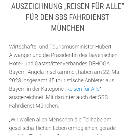
AUSZEICHNUNG „REISEN FÜR ALLE“
FÜR DEN SBS FAHRDIENST
MÜNCHEN
Wirtschafts- und Tourismusminister Hubert
Aiwanger und die Präsidentin des Bayerischen
Hotel- und Gaststättenverbandes DEHOGA
Bayern, Angela Inselkammer, haben am 22. Mai
2023 insgesamt 45 touristische Anbieter aus
Bayern in der Kategorie „
Reisen für Alle
“
ausgezeichnet. Mit darunter auch der SBS
Fahrdienst München.
„Wir wollen allen Menschen die Teilhabe am
gesellschaftlichen Leben ermöglichen, gerade