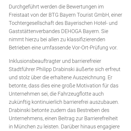
Durchgeführt werden die Bewertungen im
Freistaat von der BTG Bayern Tourist GmbH, einer
Tochtergesellschaft des Bayerischen Hotel- und
Gaststättenverbandes DEHOGA Bayern. Sie
nimmt hierzu bei allen zu klassifizierenden
Betrieben eine umfassende Vor-Ort-Prüfung vor.
Inklusionsbeauftragter und barrierefreier
Stadtführer Philipp Drabinski äußerte sich erfreut
und stolz über die erhaltene Auszeichnung. Er
betonte, dass dies eine große Motivation für das
Unternehmen sei, die Fahrzeugflotte auch
zukünftig kontinuierlich barrierefrei auszubauen.
Drabinski betonte zudem das Bestreben des
Unternehmens, einen Beitrag zur Barrierefreiheit
in München zu leisten. Darüber hinaus engagiere