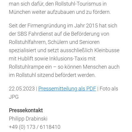
man sich dafür, den Rollstuhl-Tourismus in
München weiter aufzubauen und zu fördern.
Seit der Firmengründung im Jahr 2015 hat sich
der SBS Fahrdienst auf die Beförderung von
Rollstuhlfahrern, Schülern und Senioren
spezialisiert und setzt ausschließlich Kleinbusse
mit Hublift sowie Inklusions-Taxis mit
Rollstuhlrampe ein – so können Menschen auch
im Rollstuhl sitzend befördert werden.
22.05.2023 |
Pressemitteilung als PDF
| Foto als
JPG
Pressekontakt
Philipp Drabinski
+49 (0) 173 / 6118410