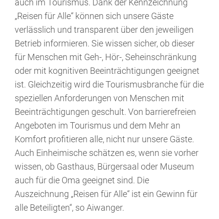
auch im Tourismus. Dank der Kennzeichnung
„Reisen für Alle“ können sich unsere Gäste
verlässlich und transparent über den jeweiligen
Betrieb informieren. Sie wissen sicher, ob dieser
für Menschen mit Geh-, Hör-, Seheinschränkung
oder mit kognitiven Beeinträchtigungen geeignet
ist. Gleichzeitig wird die Tourismusbranche für die
speziellen Anforderungen von Menschen mit
Beeinträchtigungen geschult. Von barrierefreien
Angeboten im Tourismus und dem Mehr an
Komfort profitieren alle, nicht nur unsere Gäste.
Auch Einheimische schätzen es, wenn sie vorher
wissen, ob Gasthaus, Bürgersaal oder Museum
auch für die Oma geeignet sind. Die
Auszeichnung „Reisen für Alle“ ist ein Gewinn für
alle Beteiligten“, so Aiwanger.