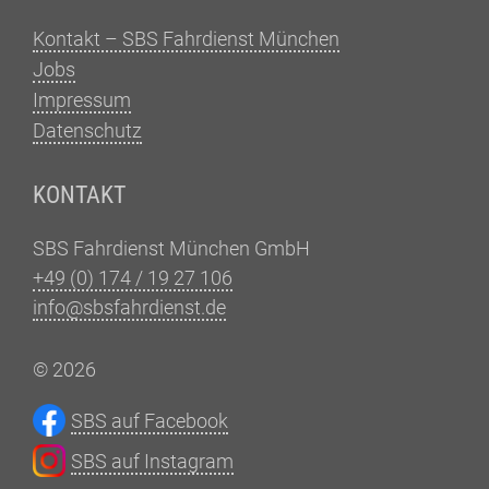
Kontakt – SBS Fahrdienst München
Jobs
Impressum
Datenschutz
KONTAKT
SBS Fahrdienst München GmbH
+49 (0) 174 / 19 27 106
info@sbsfahrdienst.de
© 2026
SBS auf Facebook
SBS auf Instagram