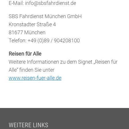
E-Mail: info@sbsfahrdienst.de
SBS Fahrdienst München GmbH
Kronstadter Straße 4
81677 München
Telefon: +49 (0)89 / 904208100
Reisen für Alle
Weitere Informationen zu dem Signet „Reisen für
Alle“ finden Sie unter
www.reisen-fuer-alle.de
Fußzeile
WEITERE LINKS