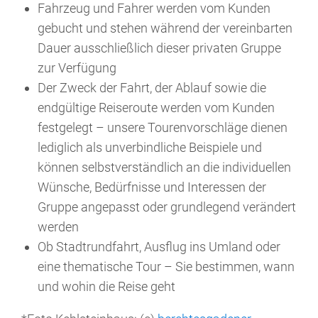
Fahrzeug und Fahrer werden vom Kunden
gebucht und stehen während der vereinbarten
Dauer ausschließlich dieser privaten Gruppe
zur Verfügung
Der Zweck der Fahrt, der Ablauf sowie die
endgültige Reiseroute werden vom Kunden
festgelegt – unsere Tourenvorschläge dienen
lediglich als unverbindliche Beispiele und
können selbstverständlich an die individuellen
Wünsche, Bedürfnisse und Interessen der
Gruppe angepasst oder grundlegend verändert
werden
Ob Stadtrundfahrt, Ausflug ins Umland oder
eine thematische Tour – Sie bestimmen, wann
und wohin die Reise geht