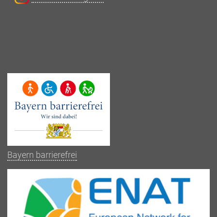
Bayern barrierefrei