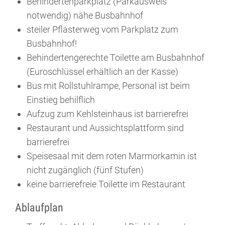
Behindertenparkplatz (Parkausweis
notwendig) nähe Busbahnhof
steiler Pflasterweg vom Parkplatz zum
Busbahnhof!
Behindertengerechte Toilette am Busbahnhof
(Euroschlüssel erhältlich an der Kasse)
Bus mit Rollstuhlrampe, Personal ist beim
Einstieg behilflich
Aufzug zum Kehlsteinhaus ist barrierefrei
Restaurant und Aussichtsplattform sind
barrierefrei
Speisesaal mit dem roten Marmorkamin ist
nicht zugänglich (fünf Stufen)
keine barrierefreie Toilette im Restaurant
Ablaufplan