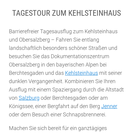
TAGESTOUR ZUM KEHLSTEINHAUS
Barrierefreier Tagesausflug zum Kehlsteinhaus
und Obersalzberg – Fahren Sie entlang
landschaftlich besonders schöner Straßen und
besuchen Sie das Dokumentationszentrum
Obersalzberg in den bayerischen Alpen bei
Berchtesgaden und das
Kehlsteinhaus
mit seiner
dunklen Vergangenheit. Kombinieren Sie Ihren
Ausflug mit einem Spaziergang durch die Altstadt
von
Salzburg
oder Berchtesgaden oder am
Königssee, einer Bergfahrt auf den Berg
Jenner
oder dem Besuch einer Schnapsbrennerei.
Machen Sie sich bereit für ein ganztägiges