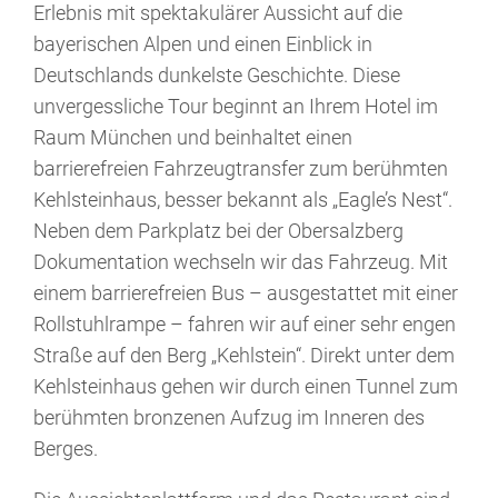
Erlebnis mit spektakulärer Aussicht auf die
bayerischen Alpen und einen Einblick in
Deutschlands dunkelste Geschichte. Diese
unvergessliche Tour beginnt an Ihrem Hotel im
Raum München und beinhaltet einen
barrierefreien Fahrzeugtransfer zum berühmten
Kehlsteinhaus, besser bekannt als „Eagle’s Nest“.
Neben dem Parkplatz bei der Obersalzberg
Dokumentation wechseln wir das Fahrzeug. Mit
einem barrierefreien Bus – ausgestattet mit einer
Rollstuhlrampe – fahren wir auf einer sehr engen
Straße auf den Berg „Kehlstein“. Direkt unter dem
Kehlsteinhaus gehen wir durch einen Tunnel zum
berühmten bronzenen Aufzug im Inneren des
Berges.