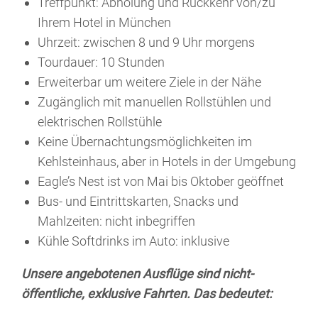
Treffpunkt: Abholung und Rückkehr von/zu
Ihrem Hotel in München
Uhrzeit: zwischen 8 und 9 Uhr morgens
Tourdauer: 10 Stunden
Erweiterbar um weitere Ziele in der Nähe
Zugänglich mit manuellen Rollstühlen und
elektrischen Rollstühle
Keine Übernachtungsmöglichkeiten im
Kehlsteinhaus, aber in Hotels in der Umgebung
Eagle’s Nest ist von Mai bis Oktober geöffnet
Bus- und Eintrittskarten, Snacks und
Mahlzeiten: nicht inbegriffen
Kühle Softdrinks im Auto: inklusive
Unsere angebotenen Ausflüge sind nicht-
öffentliche, exklusive Fahrten. Das bedeutet: