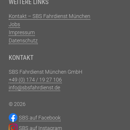
WEITERE LINKS
Kontakt – SBS Fahrdienst München
Jobs
Impressum
Datenschutz
KONTAKT
SBS Fahrdienst München GmbH
+49 (0) 174 / 19 27 106
info@sbsfahrdienst.de
© 2026
SBS auf Facebook
SBS auf Instagram