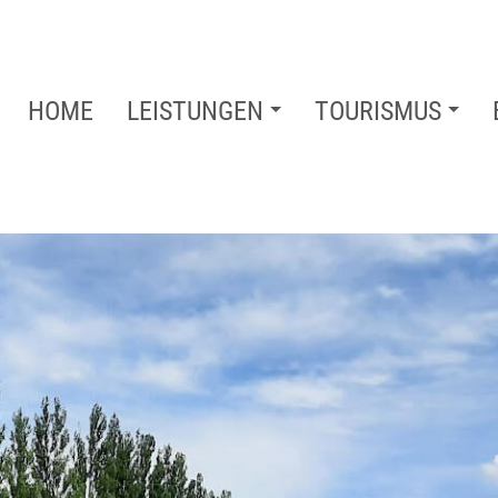
HOME
LEISTUNGEN
TOURISMUS