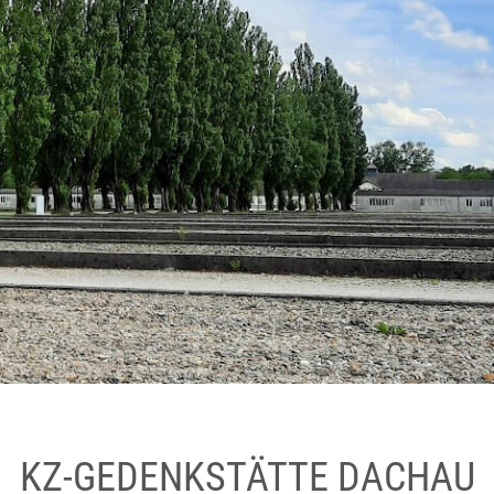
KZ-GEDENKSTÄTTE DACHAU