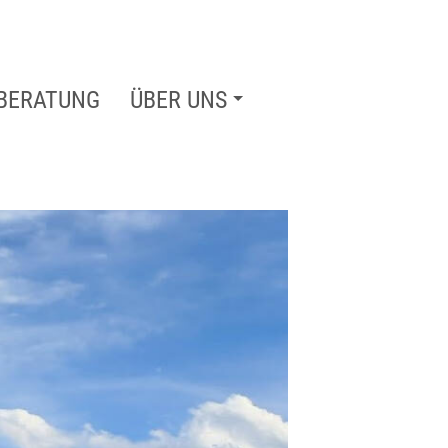
BERATUNG
ÜBER UNS